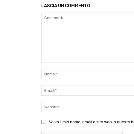
LASCIA UN COMMENTO
Commento:
Salva il mio nome, email e sito web in questo