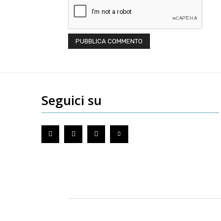
Seguici su