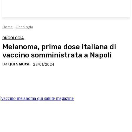
Home
Oncologia
ONCOLOGIA
Melanoma, prima dose italiana di
vaccino somministrata a Napoli
Da
Qui Salute
29/01/2024
Facebook
X
WhatsApp
Linkedin