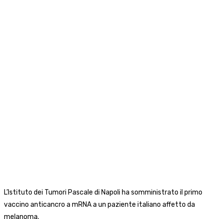
L’Istituto dei Tumori Pascale di Napoli ha somministrato il primo
vaccino anticancro a mRNA a un paziente italiano affetto da
melanoma.