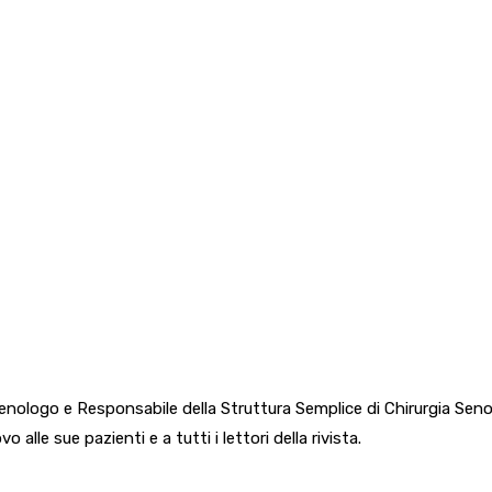
enologo e Responsabile della Struttura Semplice di Chirurgia Seno
 alle sue pazienti e a tutti i lettori della rivista.