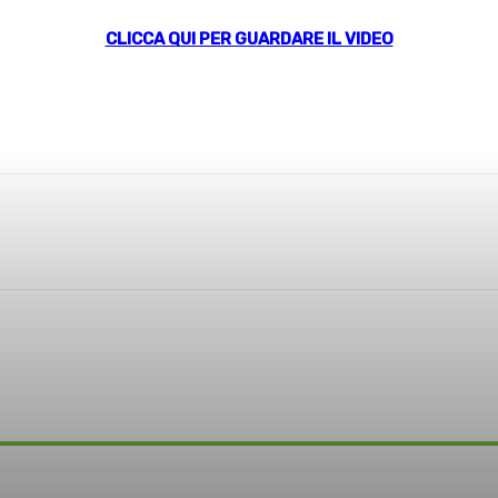
CLICCA QUI PER GUARDARE IL VIDEO
sApp
Linkedin