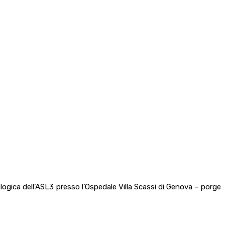
logica dell’ASL3 presso l’Ospedale Villa Scassi di Genova – porge