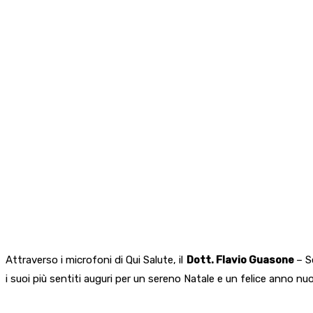
Attraverso i microfoni di Qui Salute, il
Dott. Flavio Guasone
– S
i suoi più sentiti auguri per un sereno Natale e un felice anno nuovo