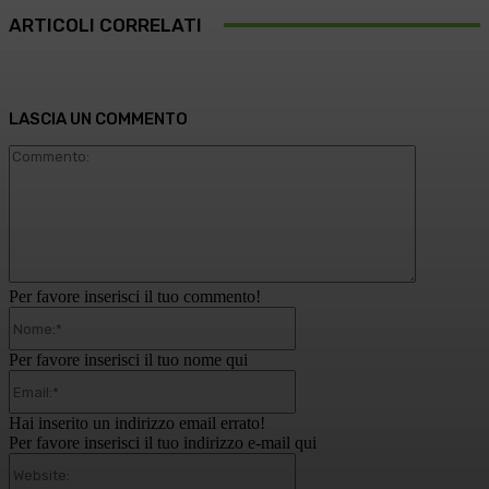
ARTICOLI CORRELATI
LASCIA UN COMMENTO
Commento
Per favore inserisci il tuo commento!
Nome:*
Per favore inserisci il tuo nome qui
Email:*
Hai inserito un indirizzo email errato!
Per favore inserisci il tuo indirizzo e-mail qui
Website: