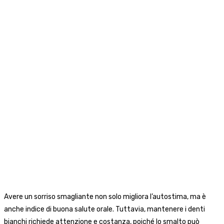
Avere un sorriso smagliante non solo migliora l’autostima, ma è
anche indice di buona salute orale. Tuttavia, mantenere i denti
bianchi richiede attenzione e costanza, poiché lo smalto può