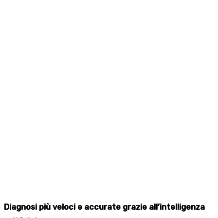
Diagnosi più veloci e accurate grazie all’intelligenza