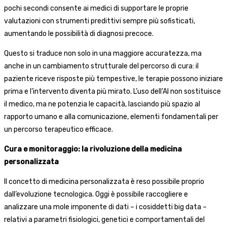
pochi secondi consente ai medici di supportare le proprie
valutazioni con strumenti predittivi sempre più sofisticati,
aumentando le possibilità di diagnosi precoce.
Questo si traduce non solo in una maggiore accuratezza, ma
anche in un cambiamento strutturale del percorso di cura: il
paziente riceve risposte più tempestive, le terapie possono iniziare
prima e l’intervento diventa più mirato. L’uso dell’AI non sostituisce
il medico, ma ne potenzia le capacità, lasciando più spazio al
rapporto umano e alla comunicazione, elementi fondamentali per
un percorso terapeutico efficace.
Cura e monitoraggio: la rivoluzione della medicina
personalizzata
Il concetto di medicina personalizzata è reso possibile proprio
dall’evoluzione tecnologica. Oggi è possibile raccogliere e
analizzare una mole imponente di dati – i cosiddetti big data –
relativi a parametri fisiologici, genetici e comportamentali del