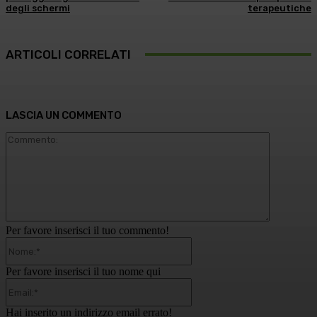
degli schermi
terapeutiche
ARTICOLI CORRELATI
LASCIA UN COMMENTO
Commento
Per favore inserisci il tuo commento!
Nome:*
Per favore inserisci il tuo nome qui
Email:*
Hai inserito un indirizzo email errato!