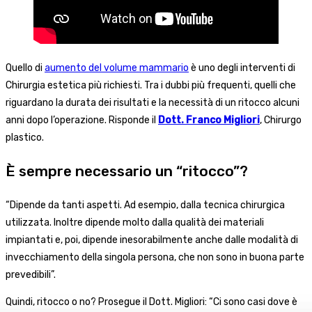
Quello di
aumento del volume mammario
è uno degli interventi di
Chirurgia estetica più richiesti. Tra i dubbi più frequenti, quelli che
riguardano la durata dei risultati e la necessità di un ritocco alcuni
anni dopo l’operazione. Risponde il
Dott. Franco Migliori
, Chirurgo
plastico.
È sempre necessario un “ritocco”?
“Dipende da tanti aspetti. Ad esempio, dalla tecnica chirurgica
utilizzata. Inoltre dipende molto dalla qualità dei materiali
impiantati e, poi, dipende inesorabilmente anche dalle modalità di
invecchiamento della singola persona, che non sono in buona parte
prevedibili”.
Quindi, ritocco o no? Prosegue il Dott. Migliori: “Ci sono casi dove è