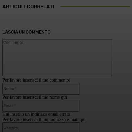
ARTICOLI CORRELATI
LASCIA UN COMMENTO
Commento
Per favore inserisci il tuo commento!
Nome:*
Per favore inserisci il tuo nome qui
Email:*
Hai inserito un indirizzo email errato!
Per favore inserisci il tuo indirizzo e-mail qui
Website: