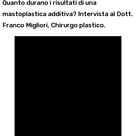
Quanto durano i risultati di una
mastoplastica additiva? Intervista al Dott.
Franco Migliori, Chirurgo plastico.