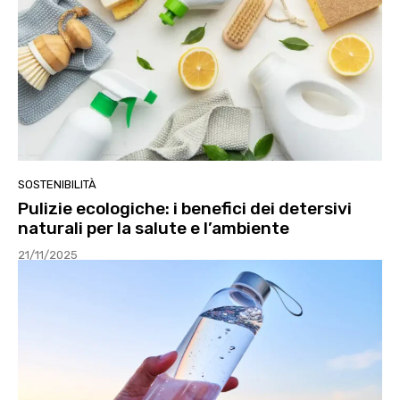
SOSTENIBILITÀ
Pulizie ecologiche: i benefici dei detersivi
naturali per la salute e l’ambiente
21/11/2025