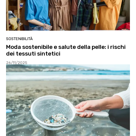
SOSTENIBILITÀ
Moda sostenibile e salute della pelle: i rischi
dei tessuti sintetici
26/11/2025