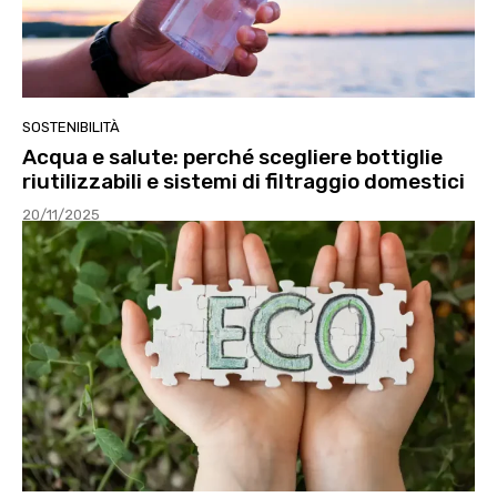
SOSTENIBILITÀ
Acqua e salute: perché scegliere bottiglie
riutilizzabili e sistemi di filtraggio domestici
20/11/2025