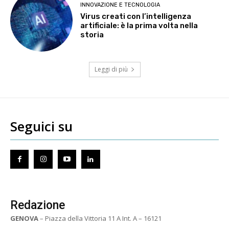
INNOVAZIONE E TECNOLOGIA
Virus creati con l’intelligenza
artificiale: è la prima volta nella
storia
Leggi di più
Seguici su
Redazione
GENOVA
– Piazza della Vittoria 11 A Int. A – 16121