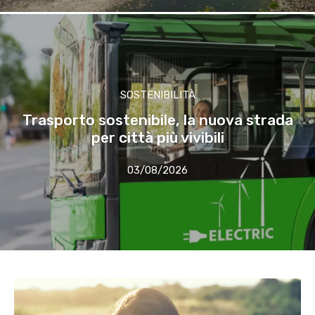
SOSTENIBILITÀ
Trasporto sostenibile, la nuova strada
per città più vivibili
03/08/2026