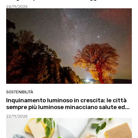
24/11/2025
SOSTENIBILITÀ
Inquinamento luminoso in crescita: le città
sempre più luminose minacciano salute ed...
22/11/2025