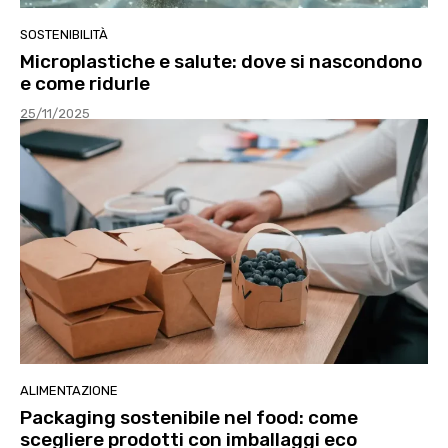
SOSTENIBILITÀ
Microplastiche e salute: dove si nascondono
e come ridurle
25/11/2025
ALIMENTAZIONE
Packaging sostenibile nel food: come
scegliere prodotti con imballaggi eco