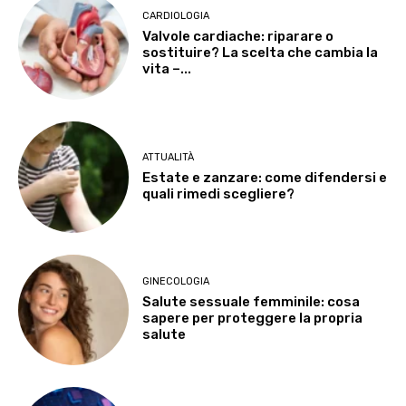
CARDIOLOGIA
Valvole cardiache: riparare o
sostituire? La scelta che cambia la
vita –...
ATTUALITÀ
Estate e zanzare: come difendersi e
quali rimedi scegliere?
GINECOLOGIA
Salute sessuale femminile: cosa
sapere per proteggere la propria
salute