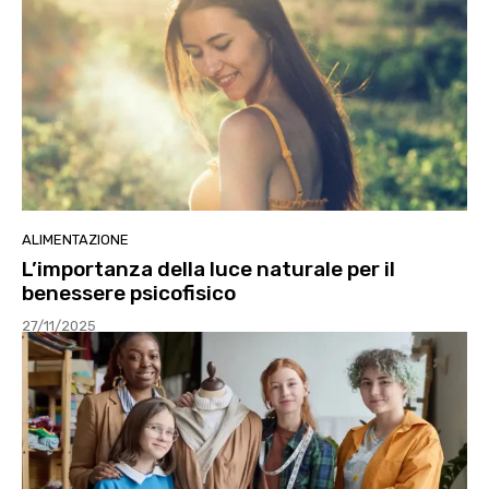
ALIMENTAZIONE
L’importanza della luce naturale per il
benessere psicofisico
27/11/2025