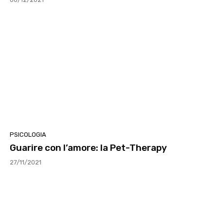
PSICOLOGIA
Guarire con l’amore: la Pet-Therapy
27/11/2021