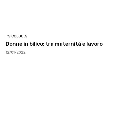
PSICOLOGIA
Donne in bilico: tra maternità e lavoro
12/01/2022