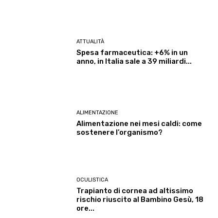
ATTUALITÀ
Spesa farmaceutica: +6% in un
anno, in Italia sale a 39 miliardi...
ALIMENTAZIONE
Alimentazione nei mesi caldi: come
sostenere l’organismo?
OCULISTICA
Trapianto di cornea ad altissimo
rischio riuscito al Bambino Gesù, 18
ore...