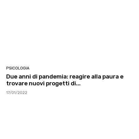
PSICOLOGIA
Due anni di pandemia: reagire alla paura e
trovare nuovi progetti di...
17/01/2022