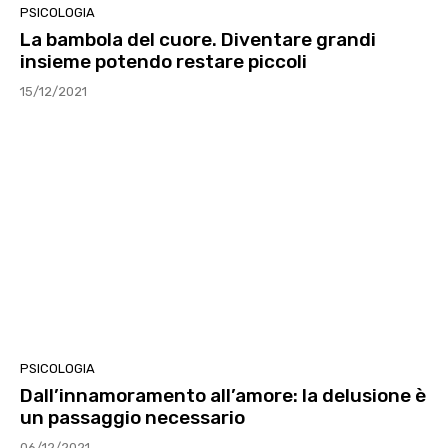
PSICOLOGIA
La bambola del cuore. Diventare grandi
insieme potendo restare piccoli
15/12/2021
PSICOLOGIA
Dall’innamoramento all’amore: la delusione è
un passaggio necessario
06/12/2021