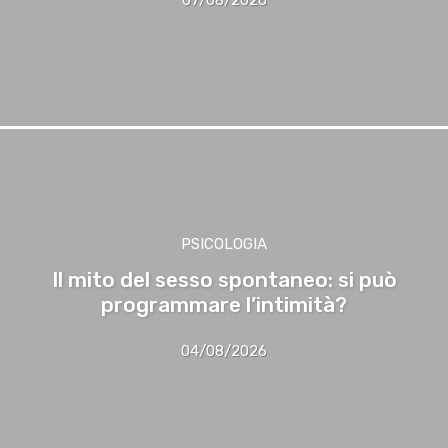
PSICOLOGIA
Il mito del sesso spontaneo: si può
programmare l’intimità?
04/08/2026