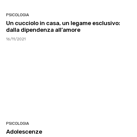
PSICOLOGIA
Un cucciolo in casa, un legame esclusivo:
dalla dipendenza all’amore
16/11/2021
PSICOLOGIA
Adolescenze