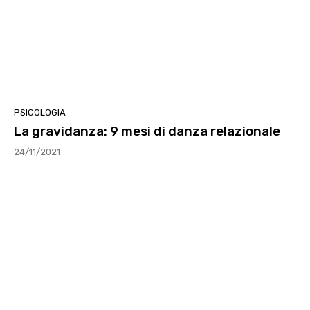
PSICOLOGIA
La gravidanza: 9 mesi di danza relazionale
24/11/2021