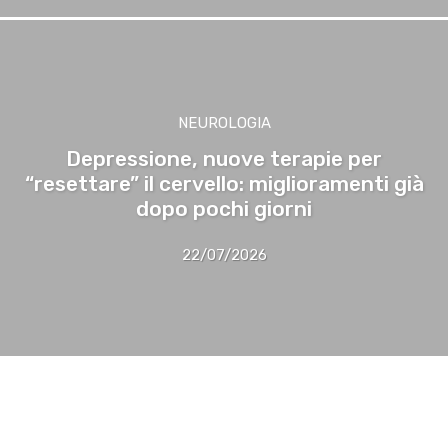
NEUROLOGIA
Depressione, nuove terapie per
“resettare” il cervello: miglioramenti già
dopo pochi giorni
22/07/2026