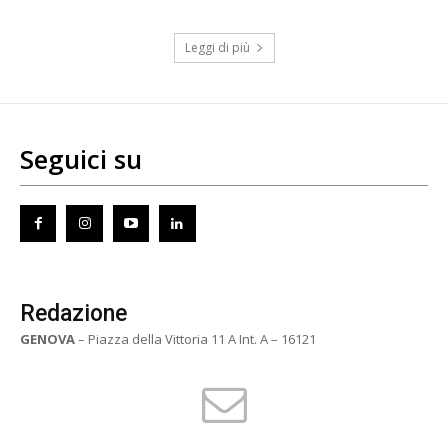
Leggi di più
Seguici su
Redazione
GENOVA
– Piazza della Vittoria 11 A Int. A – 16121