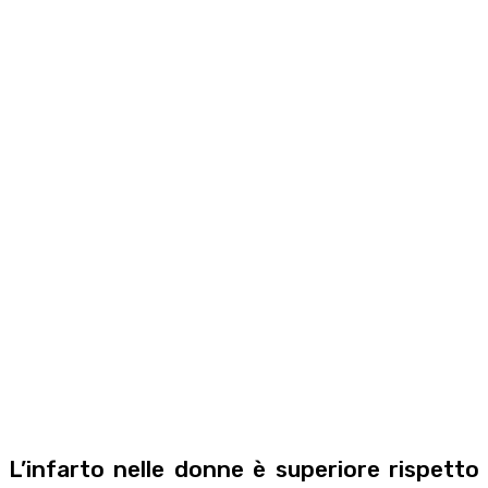
L’infarto nelle donne è superiore rispetto