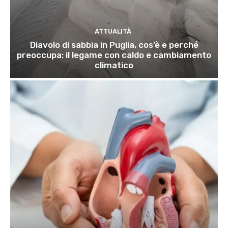
ATTUALITÀ
Diavolo di sabbia in Puglia, cos’è e perché
preoccupa: il legame con caldo e cambiamento
climatico