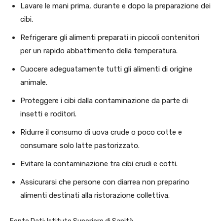
Lavare le mani prima, durante e dopo la preparazione dei
cibi.
Refrigerare gli alimenti preparati in piccoli contenitori
per un rapido abbattimento della temperatura.
Cuocere adeguatamente tutti gli alimenti di origine
animale.
Proteggere i cibi dalla contaminazione da parte di
insetti e roditori.
Ridurre il consumo di uova crude o poco cotte e
consumare solo latte pastorizzato.
Evitare la contaminazione tra cibi crudi e cotti.
Assicurarsi che persone con diarrea non preparino
alimenti destinati alla ristorazione collettiva.