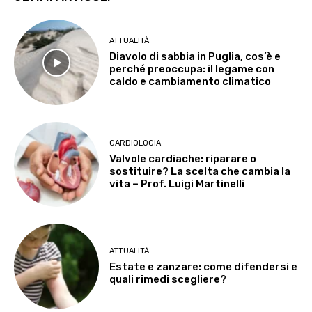
ATTUALITÀ
Diavolo di sabbia in Puglia, cos’è e
perché preoccupa: il legame con
caldo e cambiamento climatico
CARDIOLOGIA
Valvole cardiache: riparare o
sostituire? La scelta che cambia la
vita – Prof. Luigi Martinelli
ATTUALITÀ
Estate e zanzare: come difendersi e
quali rimedi scegliere?