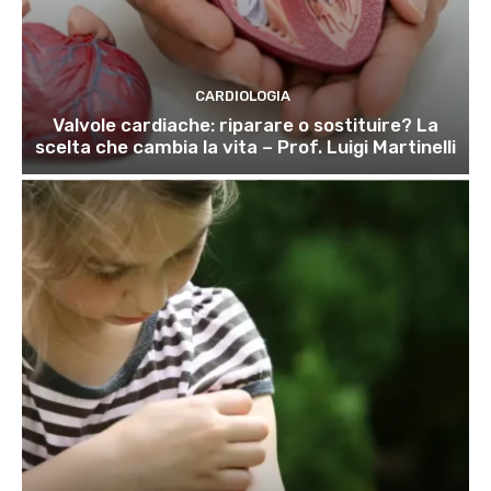
CARDIOLOGIA
Valvole cardiache: riparare o sostituire? La
scelta che cambia la vita – Prof. Luigi Martinelli