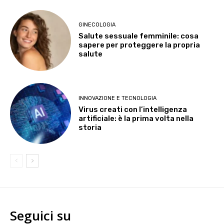
GINECOLOGIA
Salute sessuale femminile: cosa
sapere per proteggere la propria
salute
INNOVAZIONE E TECNOLOGIA
Virus creati con l’intelligenza
artificiale: è la prima volta nella
storia
Seguici su