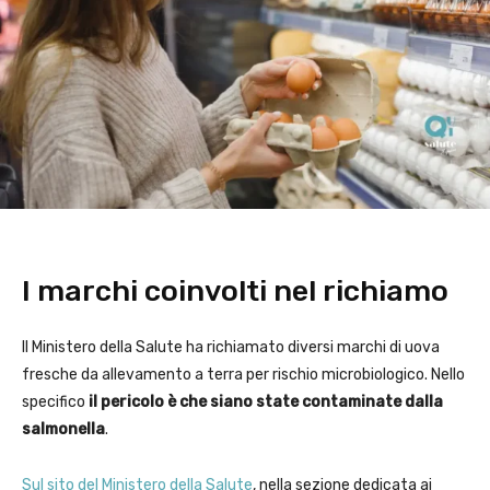
I marchi coinvolti nel richiamo
Il Ministero della Salute ha richiamato diversi marchi di uova
fresche da allevamento a terra per rischio microbiologico. Nello
specifico
il pericolo è che siano state contaminate dalla
salmonella
.
Sul sito del Ministero della Salute
, nella sezione dedicata ai