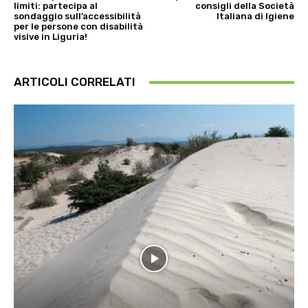
limiti: partecipa al
consigli della Società
sondaggio sull’accessibilità
Italiana di Igiene
per le persone con disabilità
visive in Liguria!
ARTICOLI CORRELATI