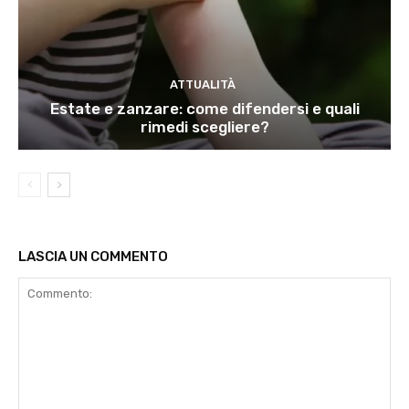
ATTUALITÀ
Estate e zanzare: come difendersi e quali
rimedi scegliere?
LASCIA UN COMMENTO