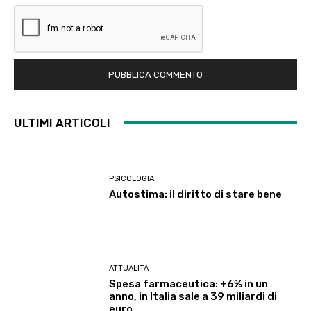
ULTIMI ARTICOLI
PSICOLOGIA
Autostima: il diritto di stare bene
ATTUALITÀ
Spesa farmaceutica: +6% in un
anno, in Italia sale a 39 miliardi di
euro