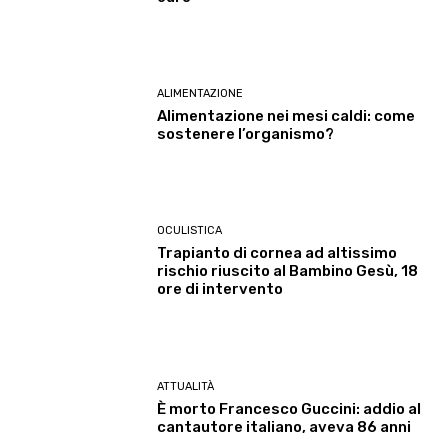
ALIMENTAZIONE
Alimentazione nei mesi caldi: come
sostenere l’organismo?
OCULISTICA
Trapianto di cornea ad altissimo
rischio riuscito al Bambino Gesù, 18
ore di intervento
ATTUALITÀ
È morto Francesco Guccini: addio al
cantautore italiano, aveva 86 anni