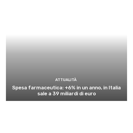
ATTUALITÀ
Spesa farmaceutica: +6% in un anno, in Italia
sale a 39 miliardi di euro