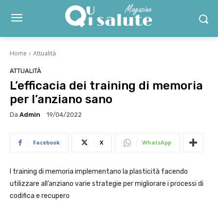
Home
Attualità
ATTUALITÀ
L’efficacia dei training di memoria
per l’anziano sano
Da
Admin
19/04/2022
Facebook
X
WhatsApp
I training di memoria implementano la plasticità facendo
utilizzare all’anziano varie strategie per migliorare i processi di
codifica e recupero