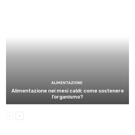
ALIMENTAZIONE
Alimentazione nei mesi caldi: come sostenere
l’organismo?