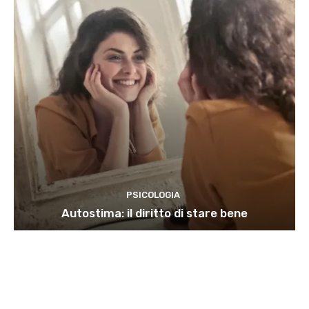
PSICOLOGIA
Autostima: il diritto di stare bene