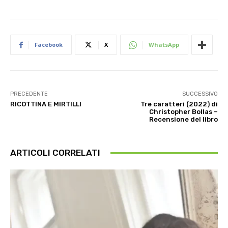
Facebook
X
WhatsApp
PRECEDENTE
SUCCESSIVO
RICOTTINA E MIRTILLI
Tre caratteri (2022) di
Christopher Bollas –
Recensione del libro
ARTICOLI CORRELATI