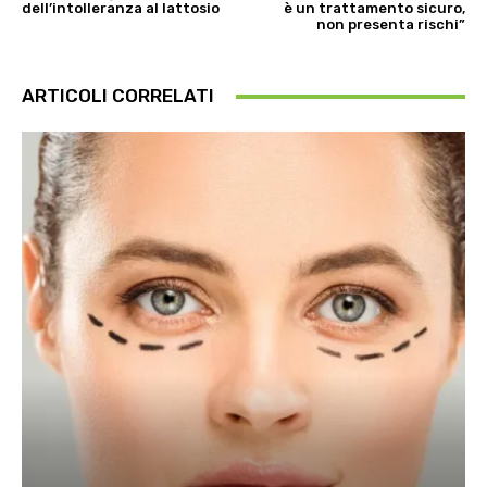
dell’intolleranza al lattosio
è un trattamento sicuro,
non presenta rischi”
ARTICOLI CORRELATI