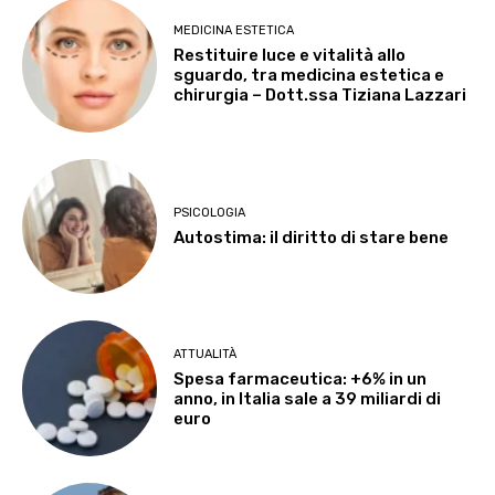
MEDICINA ESTETICA
Restituire luce e vitalità allo
sguardo, tra medicina estetica e
chirurgia – Dott.ssa Tiziana Lazzari
PSICOLOGIA
Autostima: il diritto di stare bene
ATTUALITÀ
Spesa farmaceutica: +6% in un
anno, in Italia sale a 39 miliardi di
euro