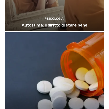
PSICOLOGIA
Autostima: il diritto di stare bene