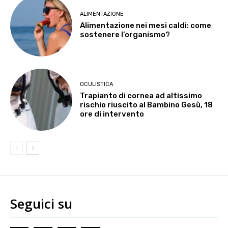
ALIMENTAZIONE
Alimentazione nei mesi caldi: come
sostenere l’organismo?
OCULISTICA
Trapianto di cornea ad altissimo
rischio riuscito al Bambino Gesù, 18
ore di intervento
Seguici su