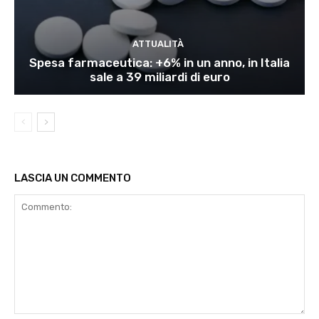
ATTUALITÀ
Spesa farmaceutica: +6% in un anno, in Italia
sale a 39 miliardi di euro
LASCIA UN COMMENTO