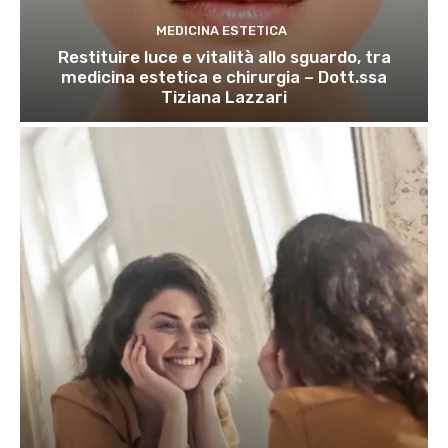
MEDICINA ESTETICA
Restituire luce e vitalità allo sguardo, tra
medicina estetica e chirurgia – Dott.ssa
Tiziana Lazzari