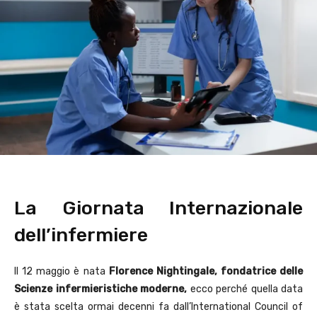
La Giornata Internazionale
dell’infermiere
Il 12 maggio è nata
Florence Nightingale, fondatrice delle
Scienze infermieristiche moderne,
ecco perché quella data
è stata scelta ormai decenni fa dall’International Council of