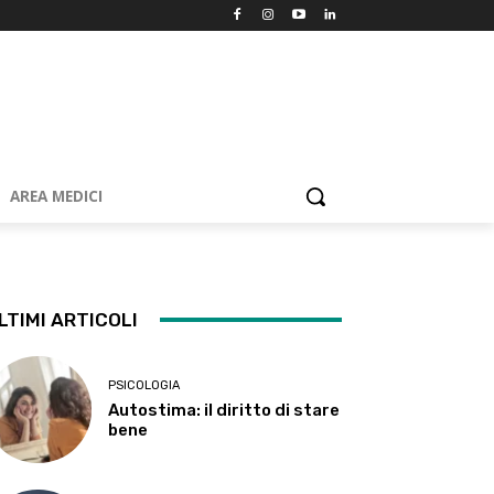
AREA MEDICI
LTIMI ARTICOLI
PSICOLOGIA
Autostima: il diritto di stare
bene