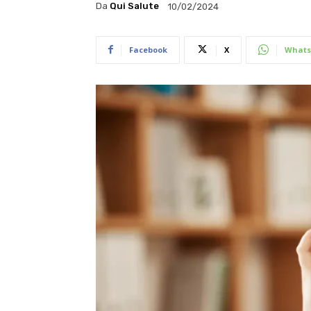
Da
Qui Salute
10/02/2024
Facebook
X
Whats