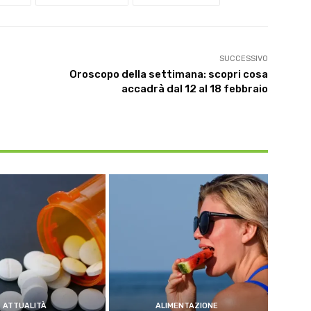
SUCCESSIVO
Oroscopo della settimana: scopri cosa
accadrà dal 12 al 18 febbraio
ATTUALITÀ
ALIMENTAZIONE