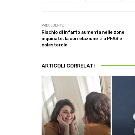
PRECEDENTE
Rischio di infarto aumenta nelle zone
inquinate, la correlazione tra PFAS e
colesterolo
ARTICOLI CORRELATI