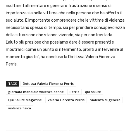
risultare fallimentare e generare frustrazione e senso di
impotenza sia nella vittima che nella persona che ha offerto il
suo aiuto. È importante comprendere che le vittime di violenza
necessitano spesso di tempo, sia per prendere consapevolezza
della situazione che stanno vivendo, sia per contrastarla .
L’aiuto più prezioso che possiamo dare è essere presenti e
mostrarci come un punto di riferimento, pronti a intervenire al
momento giusto”, ha concluso la Dott.ssa Valeria Fiorenza
Perris.
TAGS
Dott.ssa Valeria Fiorenza Perris
giornata mondiale violenza donne
Perris
qui salute
Qui Salute Magazine
Valeria Fiorenza Perris
violenza di genere
violenza fisica