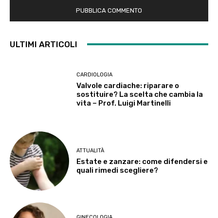
ULTIMI ARTICOLI
CARDIOLOGIA
Valvole cardiache: riparare o
sostituire? La scelta che cambia la
vita – Prof. Luigi Martinelli
ATTUALITÀ
Estate e zanzare: come difendersi e
quali rimedi scegliere?
GINECOLOGIA