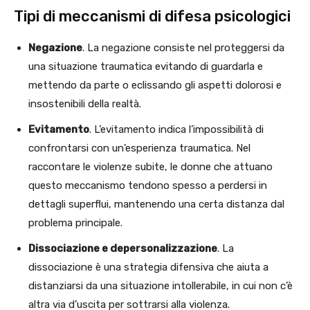
Tipi di meccanismi di difesa psicologici
Negazione
. La negazione consiste nel proteggersi da
una situazione traumatica evitando di guardarla e
mettendo da parte o eclissando gli aspetti dolorosi e
insostenibili della realtà.
Evitamento
. L’evitamento indica l’impossibilità di
confrontarsi con un’esperienza traumatica. Nel
raccontare le violenze subite, le donne che attuano
questo meccanismo tendono spesso a perdersi in
dettagli superflui, mantenendo una certa distanza dal
problema principale.
Dissociazione e depersonalizzazione
. La
dissociazione è una strategia difensiva che aiuta a
distanziarsi da una situazione intollerabile, in cui non c’è
altra via d’uscita per sottrarsi alla violenza.