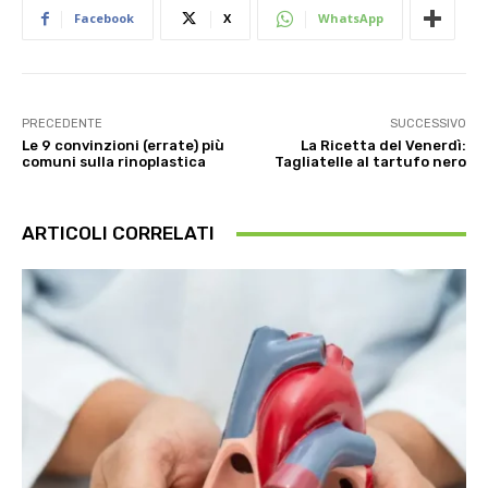
Facebook
X
WhatsApp
PRECEDENTE
SUCCESSIVO
Le 9 convinzioni (errate) più
La Ricetta del Venerdì:
comuni sulla rinoplastica
Tagliatelle al tartufo nero
ARTICOLI CORRELATI