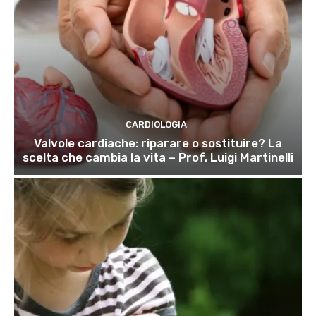
CARDIOLOGIA
Valvole cardiache: riparare o sostituire? La
scelta che cambia la vita – Prof. Luigi Martinelli