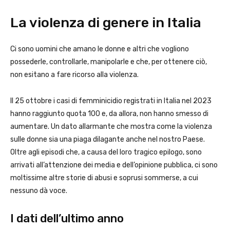
La violenza di genere in Italia
Ci sono uomini che amano le donne e altri che vogliono
possederle, controllarle, manipolarle e che, per ottenere ciò,
non esitano a fare ricorso alla violenza.
Il 25 ottobre i casi di femminicidio registrati in Italia nel 2023
hanno raggiunto quota 100 e, da allora, non hanno smesso di
aumentare. Un dato allarmante che mostra come la violenza
sulle donne sia una piaga dilagante anche nel nostro Paese.
Oltre agli episodi che, a causa del loro tragico epilogo, sono
arrivati all’attenzione dei media e dell’opinione pubblica, ci sono
moltissime altre storie di abusi e soprusi sommerse, a cui
nessuno dà voce.
I dati dell’ultimo anno