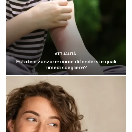
ATTUALITÀ
Estate e zanzare: come difendersi e quali
rimedi scegliere?