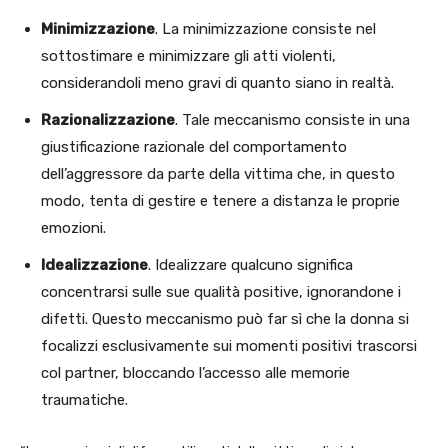
Minimizzazione
. La minimizzazione consiste nel
sottostimare e minimizzare gli atti violenti,
considerandoli meno gravi di quanto siano in realtà.
Razionalizzazione
. Tale meccanismo consiste in una
giustificazione razionale del comportamento
dell’aggressore da parte della vittima che, in questo
modo, tenta di gestire e tenere a distanza le proprie
emozioni.
Idealizzazione
. Idealizzare qualcuno significa
concentrarsi sulle sue qualità positive, ignorandone i
difetti. Questo meccanismo può far sì che la donna si
focalizzi esclusivamente sui momenti positivi trascorsi
col partner, bloccando l’accesso alle memorie
traumatiche.