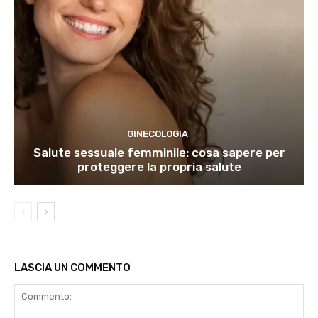
GINECOLOGIA
Salute sessuale femminile: cosa sapere per
proteggere la propria salute
LASCIA UN COMMENTO