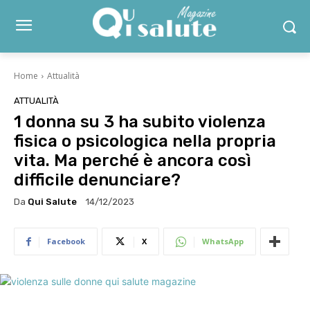
Home
Attualità
ATTUALITÀ
1 donna su 3 ha subito violenza
fisica o psicologica nella propria
vita. Ma perché è ancora così
difficile denunciare?
Da
Qui Salute
14/12/2023
Facebook
X
WhatsApp