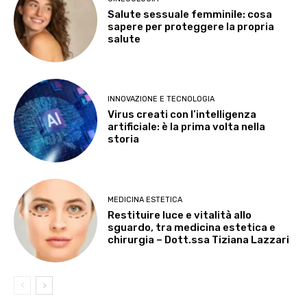
Salute sessuale femminile: cosa
sapere per proteggere la propria
salute
INNOVAZIONE E TECNOLOGIA
Virus creati con l’intelligenza
artificiale: è la prima volta nella
storia
MEDICINA ESTETICA
Restituire luce e vitalità allo
sguardo, tra medicina estetica e
chirurgia – Dott.ssa Tiziana Lazzari