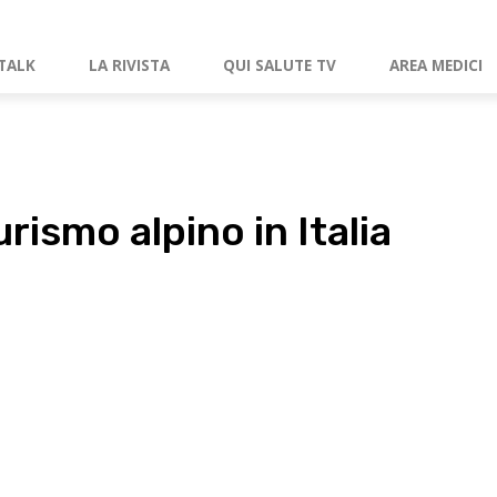
TALK
LA RIVISTA
QUI SALUTE TV
AREA MEDICI
rismo alpino in Italia