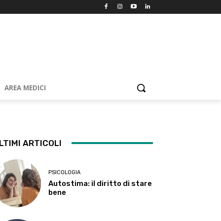
AREA MEDICI
LTIMI ARTICOLI
PSICOLOGIA
Autostima: il diritto di stare
bene