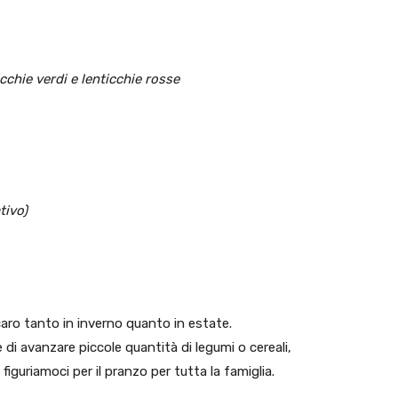
cchie verdi e lenticchie rosse
tivo)
caro tanto in inverno quanto in estate.
di avanzare piccole quantità di legumi o cereali,
 figuriamoci per il pranzo per tutta la famiglia.