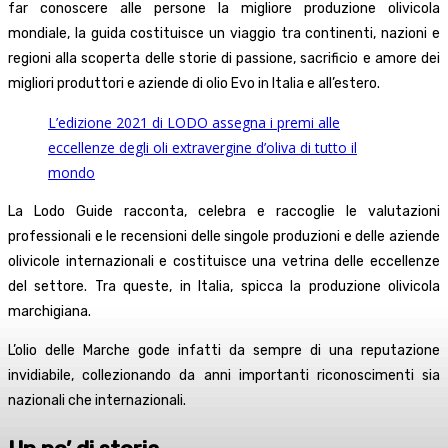
far conoscere alle persone la migliore produzione olivicola
mondiale, la guida costituisce un viaggio tra continenti, nazioni e
regioni alla scoperta delle storie di passione, sacrificio e amore dei
migliori produttori e aziende di olio Evo in Italia e all’estero.
L’edizione 2021 di LODO assegna i premi alle
eccellenze degli oli extravergine d’oliva di tutto il
mondo
La Lodo Guide racconta, celebra e raccoglie le valutazioni
professionali e le recensioni delle singole produzioni e delle aziende
olivicole internazionali e costituisce una vetrina delle eccellenze
del settore. Tra queste, in Italia, spicca la produzione olivicola
marchigiana.
L’olio delle Marche gode infatti da sempre di una reputazione
invidiabile, collezionando da anni importanti riconoscimenti sia
nazionali che internazionali.