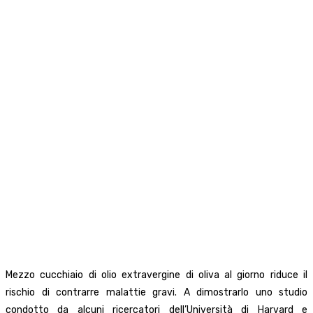
Mezzo cucchiaio di olio extravergine di oliva al giorno riduce il
rischio di contrarre malattie gravi. A dimostrarlo uno studio
condotto da alcuni ricercatori dell’Università di Harvard e