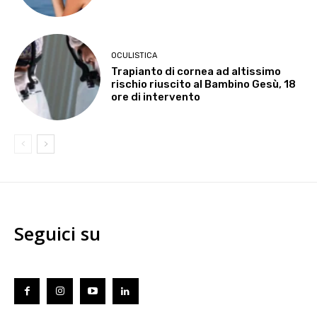
OCULISTICA
Trapianto di cornea ad altissimo
rischio riuscito al Bambino Gesù, 18
ore di intervento
Seguici su