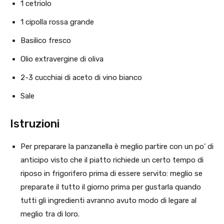
1 cetriolo
1 cipolla rossa grande
Basilico fresco
Olio extravergine di oliva
2-3 cucchiai di aceto di vino bianco
Sale
Istruzioni
Per preparare la panzanella è meglio partire con un po’ di
anticipo visto che il piatto richiede un certo tempo di
riposo in frigorifero prima di essere servito: meglio se
preparate il tutto il giorno prima per gustarla quando
tutti gli ingredienti avranno avuto modo di legare al
meglio tra di loro.