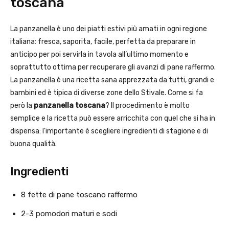
toscana
La panzanella è uno dei piatti estivi più amati in ogni regione
italiana: fresca, saporita, facile, perfetta da preparare in
anticipo per poi servirla in tavola all’ultimo momento e
soprattutto ottima per recuperare gli avanzi di pane raffermo.
La panzanella è una ricetta sana apprezzata da tutti, grandi e
bambini ed è tipica di diverse zone dello Stivale. Come si fa
però la
panzanella toscana
? Il procedimento è molto
semplice e la ricetta può essere arricchita con quel che si ha in
dispensa: l’importante è scegliere ingredienti di stagione e di
buona qualità.
Ingredienti
8 fette di pane toscano raffermo
2-3 pomodori maturi e sodi