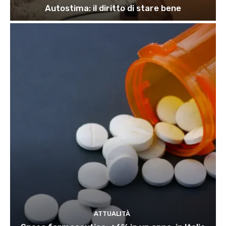
Autostima: il diritto di stare bene
ATTUALITÀ