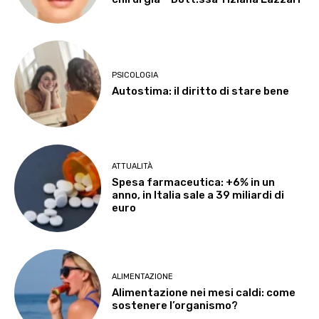
PSICOLOGIA
Autostima: il diritto di stare bene
ATTUALITÀ
Spesa farmaceutica: +6% in un
anno, in Italia sale a 39 miliardi di
euro
ALIMENTAZIONE
Alimentazione nei mesi caldi: come
sostenere l’organismo?