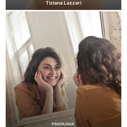
Tiziana Lazzari
PSICOLOGIA