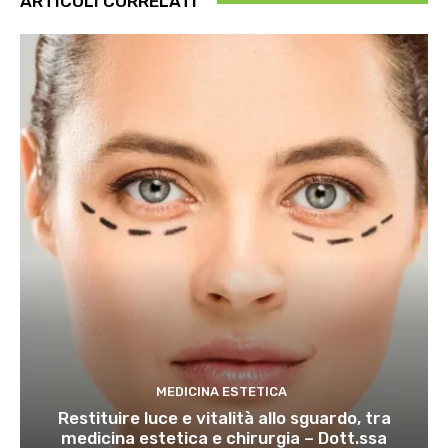
ARTICOLI CORRELATI
MEDICINA ESTETICA
Restituire luce e vitalità allo sguardo, tra
medicina estetica e chirurgia – Dott.ssa