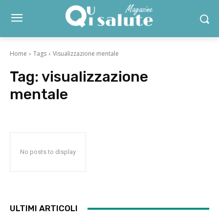
Home
Tags
Visualizzazione mentale
Tag:
visualizzazione
mentale
No posts to display
ULTIMI ARTICOLI