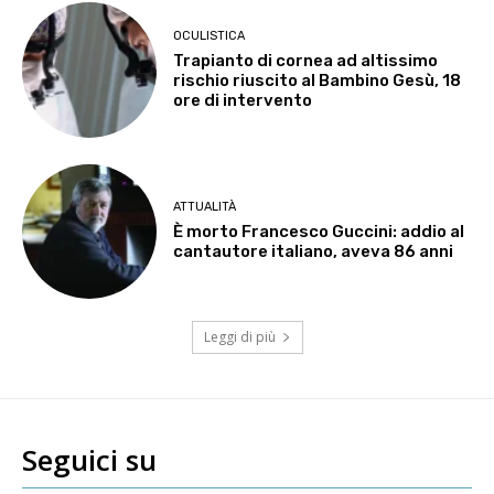
OCULISTICA
Trapianto di cornea ad altissimo
rischio riuscito al Bambino Gesù, 18
ore di intervento
ATTUALITÀ
È morto Francesco Guccini: addio al
cantautore italiano, aveva 86 anni
Leggi di più
Seguici su