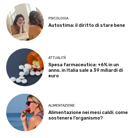
PSICOLOGIA
Autostima: il diritto di stare bene
ATTUALITÀ
Spesa farmaceutica: +6% in un
anno, in Italia sale a 39 miliardi di
euro
ALIMENTAZIONE
Alimentazione nei mesi caldi: come
sostenere l’organismo?