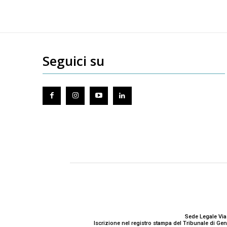
Seguici su
Sede Legale Via
Iscrizione nel registro stampa del Tribunale di G