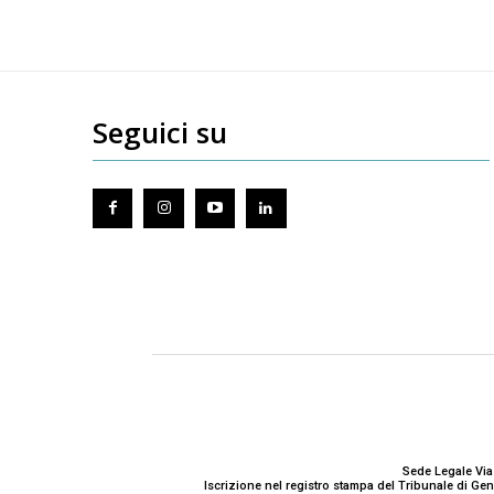
Seguici su
Sede Legale Via
Iscrizione nel registro stampa del Tribunale di G