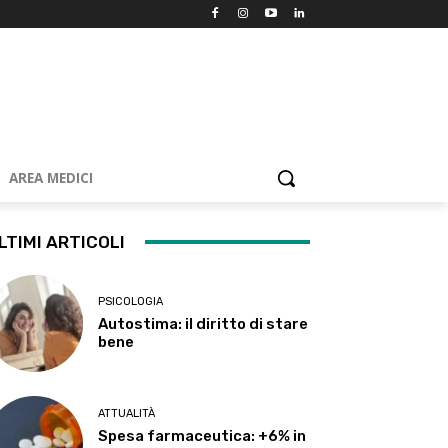
AREA MEDICI
LTIMI ARTICOLI
PSICOLOGIA
Autostima: il diritto di stare
bene
ATTUALITÀ
Spesa farmaceutica: +6% in