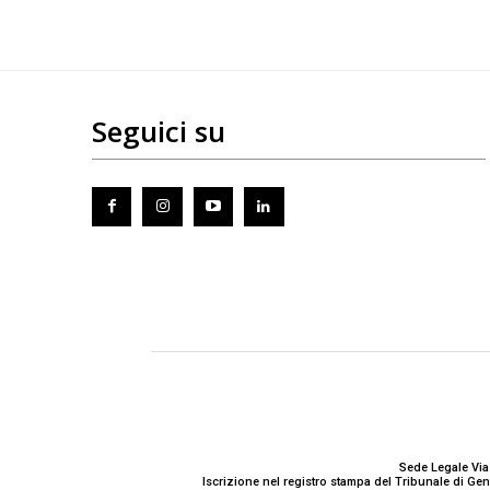
Seguici su
Sede Legale Via
Iscrizione nel registro stampa del Tribunale di G