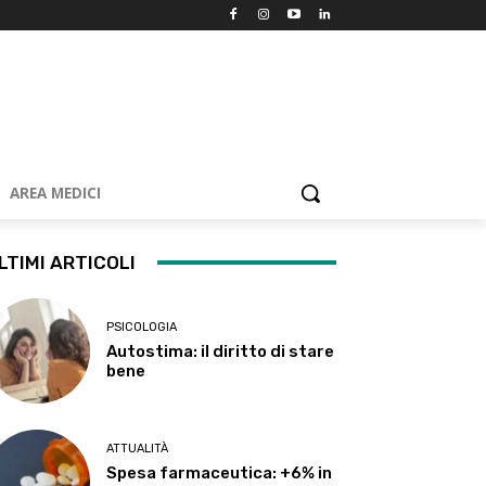
AREA MEDICI
LTIMI ARTICOLI
PSICOLOGIA
Autostima: il diritto di stare
bene
ATTUALITÀ
Spesa farmaceutica: +6% in