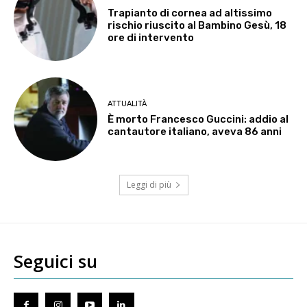
Trapianto di cornea ad altissimo
rischio riuscito al Bambino Gesù, 18
ore di intervento
ATTUALITÀ
È morto Francesco Guccini: addio al
cantautore italiano, aveva 86 anni
Leggi di più
Seguici su