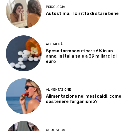
PSICOLOGIA
Autostima: il diritto di stare bene
ATTUALITÀ
Spesa farmaceutica: +6% in un
anno, in Italia sale a 39 miliardi di
euro
ALIMENTAZIONE
Alimentazione nei mesi caldi: come
sostenere l’organismo?
OCULISTICA