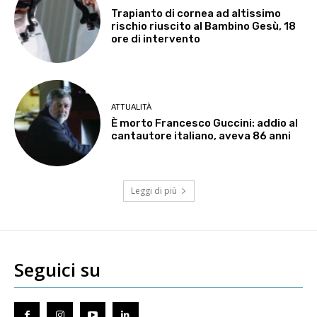
Trapianto di cornea ad altissimo
rischio riuscito al Bambino Gesù, 18
ore di intervento
ATTUALITÀ
È morto Francesco Guccini: addio al
cantautore italiano, aveva 86 anni
Leggi di più
Seguici su