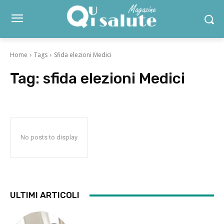
Home
Tags
Sfida elezioni Medici
Tag:
sfida elezioni Medici
No posts to display
ULTIMI ARTICOLI