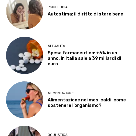
PSICOLOGIA
Autostima: il diritto di stare bene
ATTUALITÀ
Spesa farmaceutica: +6% in un
anno, in Italia sale a 39 miliardi di
euro
ALIMENTAZIONE
Alimentazione nei mesi caldi: come
sostenere l’organismo?
OCULISTICA