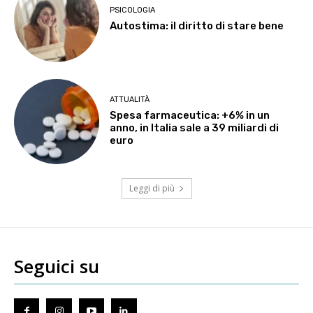
PSICOLOGIA
Autostima: il diritto di stare bene
ATTUALITÀ
Spesa farmaceutica: +6% in un
anno, in Italia sale a 39 miliardi di
euro
Leggi di più
Seguici su