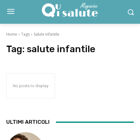
Home
Tags
Salute infantile
Tag:
salute infantile
No posts to display
ULTIMI ARTICOLI