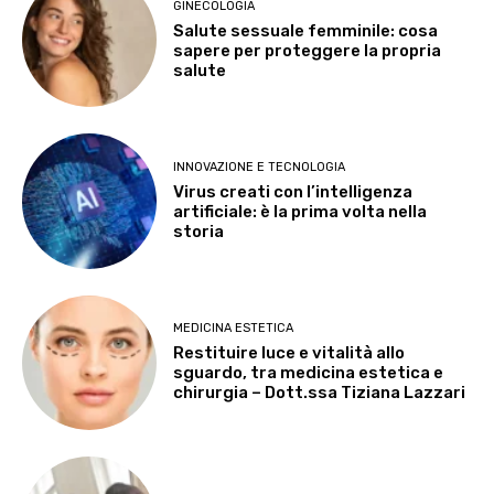
GINECOLOGIA
Salute sessuale femminile: cosa
sapere per proteggere la propria
salute
INNOVAZIONE E TECNOLOGIA
Virus creati con l’intelligenza
artificiale: è la prima volta nella
storia
MEDICINA ESTETICA
Restituire luce e vitalità allo
sguardo, tra medicina estetica e
chirurgia – Dott.ssa Tiziana Lazzari