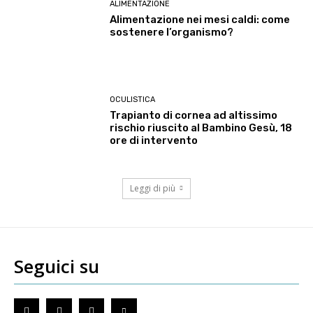
ALIMENTAZIONE
Alimentazione nei mesi caldi: come
sostenere l’organismo?
OCULISTICA
Trapianto di cornea ad altissimo
rischio riuscito al Bambino Gesù, 18
ore di intervento
Leggi di più
Seguici su