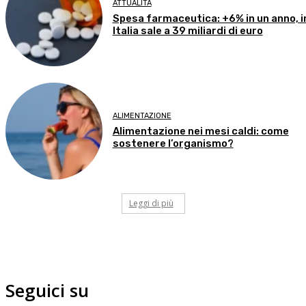
ATTUALITÀ
Spesa farmaceutica: +6% in un anno, i
Italia sale a 39 miliardi di euro
ALIMENTAZIONE
Alimentazione nei mesi caldi: come
sostenere l’organismo?
Leggi di più
Seguici su