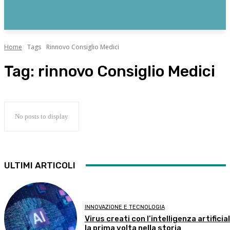
Home
Tags
Rinnovo Consiglio Medici
Tag:
rinnovo Consiglio Medici
No posts to display
ULTIMI ARTICOLI
INNOVAZIONE E TECNOLOGIA
Virus creati con l’intelligenza artificial
la prima volta nella storia