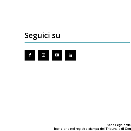
Seguici su
Sede Legale Via
Iscrizione nel registro stampa del Tribunale di G