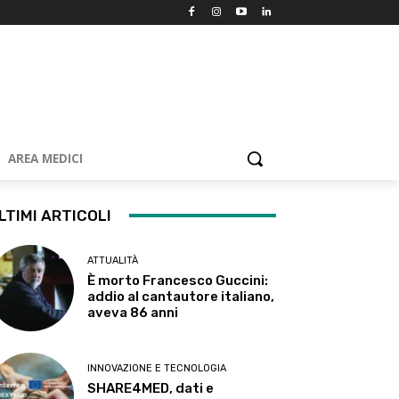
AREA MEDICI
LTIMI ARTICOLI
ATTUALITÀ
È morto Francesco Guccini:
addio al cantautore italiano,
aveva 86 anni
INNOVAZIONE E TECNOLOGIA
SHARE4MED, dati e