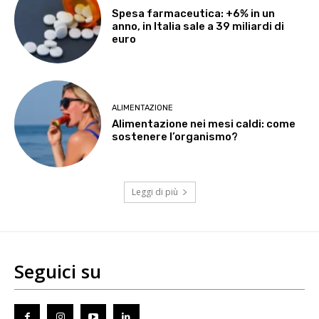
Spesa farmaceutica: +6% in un
anno, in Italia sale a 39 miliardi di
euro
ALIMENTAZIONE
Alimentazione nei mesi caldi: come
sostenere l’organismo?
Leggi di più
Seguici su