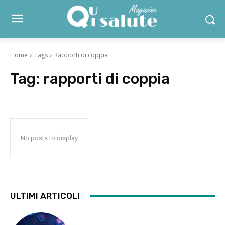
Home
Tags
Rapporti di coppia
Tag:
rapporti di coppia
No posts to display
ULTIMI ARTICOLI