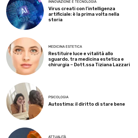
INNOVAZIONE E TECNOLOGIA
Virus creati con l’intelligenza
artificiale: è la prima volta nella
storia
MEDICINA ESTETICA
Restituire luce e vitalità allo
sguardo, tra medicina estetica e
chirurgia – Dott.ssa Tiziana Lazzari
PSICOLOGIA
Autostima: il diritto di stare bene
ATTUALITÀ