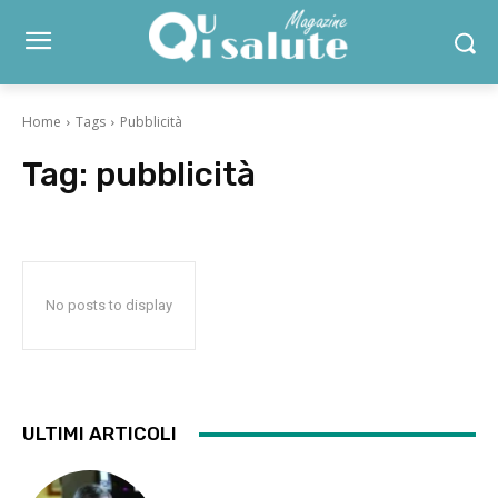
Home
Tags
Pubblicità
Tag:
pubblicità
No posts to display
ULTIMI ARTICOLI