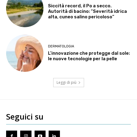
Siccità record, il Po a secco.
Autorità di bacino: “Severità idrica
alta, cuneo salino pericoloso”
DERMATOLOGIA
L’innovazione che protegge dal sole:
le nuove tecnologie per la pelle
Leggi di più
Seguici su