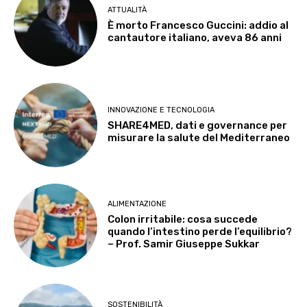
ATTUALITÀ
È morto Francesco Guccini: addio al
cantautore italiano, aveva 86 anni
INNOVAZIONE E TECNOLOGIA
SHARE4MED, dati e governance per
misurare la salute del Mediterraneo
ALIMENTAZIONE
Colon irritabile: cosa succede
quando l’intestino perde l’equilibrio?
– Prof. Samir Giuseppe Sukkar
SOSTENIBILITÀ