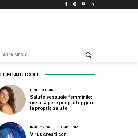
AREA MEDICI
LTIMI ARTICOLI
GINECOLOGIA
Salute sessuale femminile:
cosa sapere per proteggere
la propria salute
INNOVAZIONE E TECNOLOGIA
Virus creati con