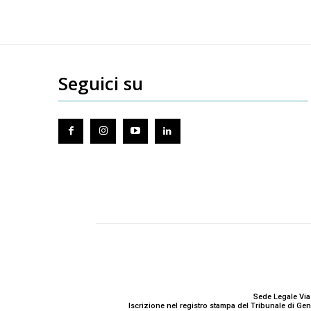
Seguici su
Sede Legale Via
Iscrizione nel registro stampa del Tribunale di G