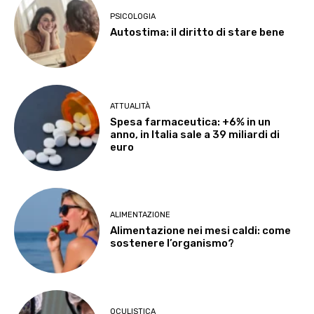
PSICOLOGIA
Autostima: il diritto di stare bene
ATTUALITÀ
Spesa farmaceutica: +6% in un
anno, in Italia sale a 39 miliardi di
euro
ALIMENTAZIONE
Alimentazione nei mesi caldi: come
sostenere l’organismo?
OCULISTICA