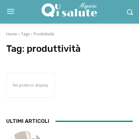
Home
Tags
Produttività
Tag:
produttività
No posts to display
ULTIMI ARTICOLI