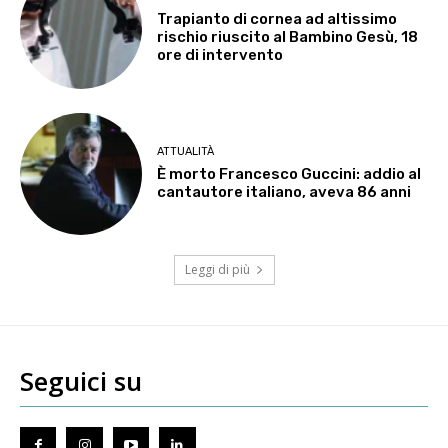
Trapianto di cornea ad altissimo
rischio riuscito al Bambino Gesù, 18
ore di intervento
ATTUALITÀ
È morto Francesco Guccini: addio al
cantautore italiano, aveva 86 anni
Leggi di più
Seguici su