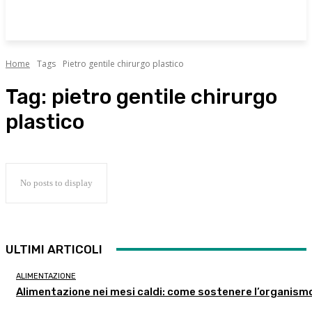
Home
Tags
Pietro gentile chirurgo plastico
Tag:
pietro gentile chirurgo
plastico
No posts to display
ULTIMI ARTICOLI
ALIMENTAZIONE
Alimentazione nei mesi caldi: come sostenere l’organism