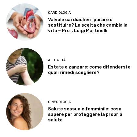
CARDIOLOGIA
Valvole cardiache: riparare o
sostituire? La scelta che cambia la
vita – Prof. Luigi Martinelli
ATTUALITÀ
Estate e zanzare: come difendersi e
quali rimedi scegliere?
GINECOLOGIA
Salute sessuale femminile: cosa
sapere per proteggere la propria
salute