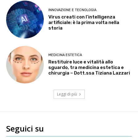
INNOVAZIONE E TECNOLOGIA
Virus creati con l’intelligenza
artificiale: è la prima volta nella
storia
MEDICINA ESTETICA
Restituire luce e vitalità allo
sguardo, tra medicina estetica e
chirurgia – Dott.ssa Tiziana Lazzari
Leggi di più
Seguici su