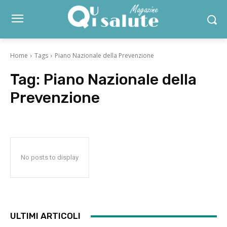
Home
Tags
Piano Nazionale della Prevenzione
Tag:
Piano Nazionale della
Prevenzione
No posts to display
ULTIMI ARTICOLI