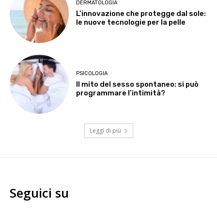
DERMATOLOGIA
L’innovazione che protegge dal sole:
le nuove tecnologie per la pelle
PSICOLOGIA
Il mito del sesso spontaneo: si può
programmare l’intimità?
Leggi di più
Seguici su