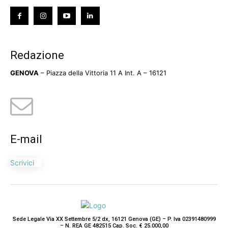
Redazione
GENOVA
– Piazza della Vittoria 11 A Int. A – 16121
E-mail
Scrivici
Sede Legale Via XX Settembre 5/2 dx, 16121 Genova (GE) – P. Iva 02391480999
– N. REA GE 482515 Cap. Soc. € 25.000,00