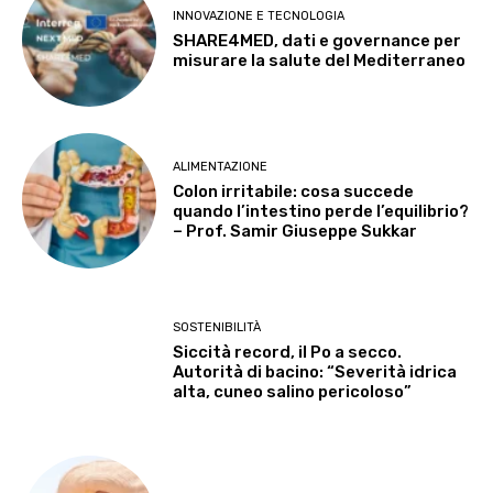
INNOVAZIONE E TECNOLOGIA
SHARE4MED, dati e governance per
misurare la salute del Mediterraneo
ALIMENTAZIONE
Colon irritabile: cosa succede
quando l’intestino perde l’equilibrio?
– Prof. Samir Giuseppe Sukkar
SOSTENIBILITÀ
Siccità record, il Po a secco.
Autorità di bacino: “Severità idrica
alta, cuneo salino pericoloso”