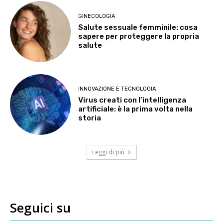
GINECOLOGIA
Salute sessuale femminile: cosa
sapere per proteggere la propria
salute
INNOVAZIONE E TECNOLOGIA
Virus creati con l’intelligenza
artificiale: è la prima volta nella
storia
Leggi di più
Seguici su