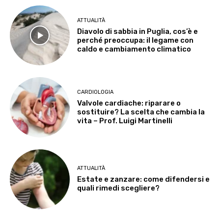
ATTUALITÀ
Diavolo di sabbia in Puglia, cos’è e
perché preoccupa: il legame con
caldo e cambiamento climatico
CARDIOLOGIA
Valvole cardiache: riparare o
sostituire? La scelta che cambia la
vita – Prof. Luigi Martinelli
ATTUALITÀ
Estate e zanzare: come difendersi e
quali rimedi scegliere?