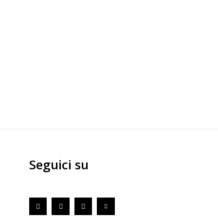
Seguici su