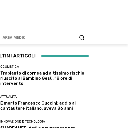
AREA MEDICI
LTIMI ARTICOLI
OCULISTICA
Trapianto di cornea ad altissimo rischio
riuscito al Bambino Gesù, 18 ore di
intervento
ATTUALITÀ
È morto Francesco Guccini: addio al
cantautore italiano, aveva 86 anni
INNOVAZIONE E TECNOLOGIA