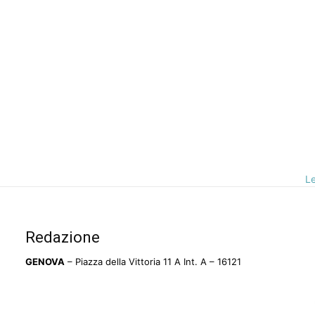
Le
Redazione
GENOVA
– Piazza della Vittoria 11 A Int. A – 16121