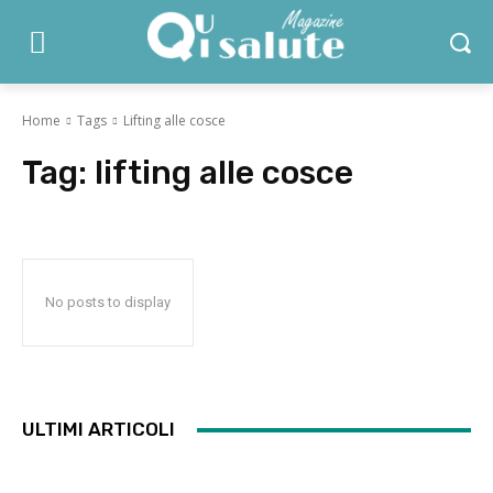
Home
Tags
Lifting alle cosce
Tag:
lifting alle cosce
No posts to display
ULTIMI ARTICOLI