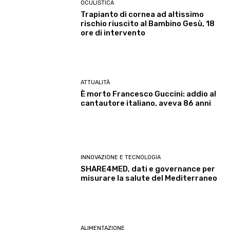
OCULISTICA
Trapianto di cornea ad altissimo
rischio riuscito al Bambino Gesù, 18
ore di intervento
ATTUALITÀ
È morto Francesco Guccini: addio al
cantautore italiano, aveva 86 anni
INNOVAZIONE E TECNOLOGIA
SHARE4MED, dati e governance per
misurare la salute del Mediterraneo
ALIMENTAZIONE