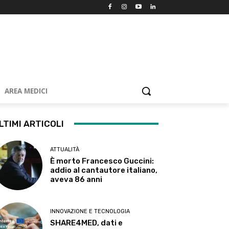
AREA MEDICI
LTIMI ARTICOLI
ATTUALITÀ
È morto Francesco Guccini:
addio al cantautore italiano,
aveva 86 anni
INNOVAZIONE E TECNOLOGIA
SHARE4MED, dati e