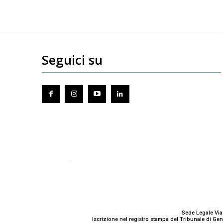
Seguici su
Sede Legale Via
Iscrizione nel registro stampa del Tribunale di G