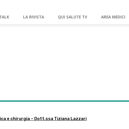
TALK
LA RIVISTA
QUI SALUTE TV
AREA MEDICI
ica e chirurgia – Dott.ssa Tiziana Lazzari