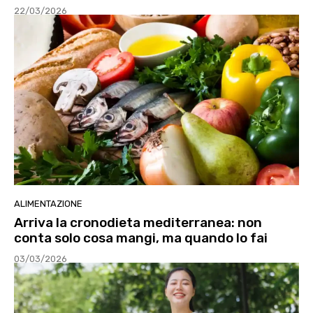
22/03/2026
ALIMENTAZIONE
Arriva la cronodieta mediterranea: non
conta solo cosa mangi, ma quando lo fai
03/03/2026