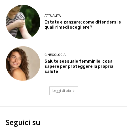
ATTUALITÀ
Estate e zanzare: come difendersi e
quali rimedi scegliere?
GINECOLOGIA
Salute sessuale femminile: cosa
sapere per proteggere la propria
salute
Leggi di più
Seguici su