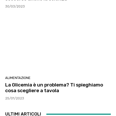
30/03/2023
ALIMENTAZIONE
La Glicemia è un problema? Ti spieghiamo
cosa scegliere a tavola
25/01/2023
ULTIMI ARTICOLI