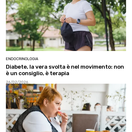
ENDOCRINOLOGIA
Diabete, la vera svolta è nel movimento: non
è un consiglio, è terapia
26/02/2026