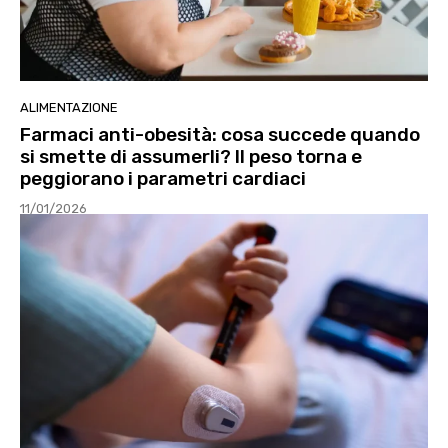
ALIMENTAZIONE
Farmaci anti-obesità: cosa succede quando
si smette di assumerli? Il peso torna e
peggiorano i parametri cardiaci
11/01/2026