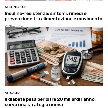
ALIMENTAZIONE
Insulino-resistenza: sintomi, rimedi e
prevenzione tra alimentazione e movimento
25/03/2026
ATTUALITÀ
Il diabete pesa per oltre 20 miliardi l’anno:
serve una strategia nuova