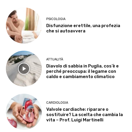
PSICOLOGIA
Disfunzione erettile, una profezia
che si autoavvera
ATTUALITÀ
Diavolo di sabbia in Puglia, cos’è e
perché preoccupa: il legame con
caldo e cambiamento climatico
CARDIOLOGIA
Valvole cardiache: riparare o
sostituire? La scelta che cambia la
vita – Prof. Luigi Martinelli