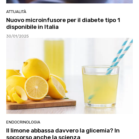
ATTUALITÀ
Nuovo microinfusore per il diabete tipo 1
disponibile in Italia
30/01/2025
ENDOCRINOLOGIA
Il limone abbassa davvero la glicemia? In
soccorso anche la scienza