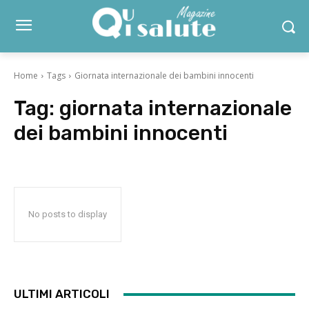
Home
Tags
Giornata internazionale dei bambini innocenti
Tag:
giornata internazionale
dei bambini innocenti
No posts to display
ULTIMI ARTICOLI