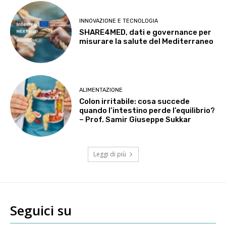
INNOVAZIONE E TECNOLOGIA
SHARE4MED, dati e governance per
misurare la salute del Mediterraneo
ALIMENTAZIONE
Colon irritabile: cosa succede
quando l’intestino perde l’equilibrio?
– Prof. Samir Giuseppe Sukkar
Leggi di più
Seguici su