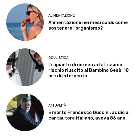
ALIMENTAZIONE
Alimentazione nei mesi caldi: come
sostenere l’organismo?
OCULISTICA
Trapianto di cornea ad altissimo
rischio riuscito al Bambino Gesù, 18
ore di intervento
ATTUALITÀ
È morto Francesco Guccini: addio al
cantautore italiano, aveva 86 anni