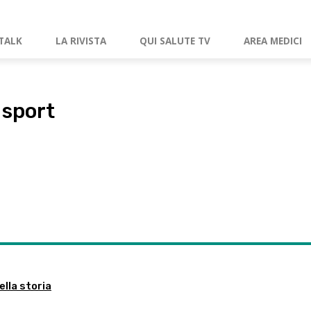
TALK
LA RIVISTA
QUI SALUTE TV
AREA MEDICI
 sport
ella storia