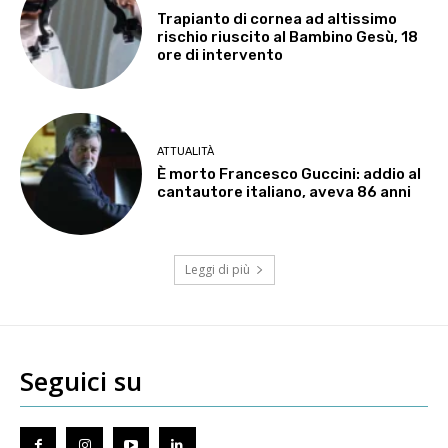
Trapianto di cornea ad altissimo
rischio riuscito al Bambino Gesù, 18
ore di intervento
ATTUALITÀ
È morto Francesco Guccini: addio al
cantautore italiano, aveva 86 anni
Leggi di più
Seguici su