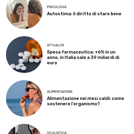
PSICOLOGIA
Autostima: il diritto di stare bene
ATTUALITÀ
Spesa farmaceutica: +6% in un
anno, in Italia sale a 39 miliardi di
euro
ALIMENTAZIONE
Alimentazione nei mesi caldi: come
sostenere l’organismo?
OCULISTICA