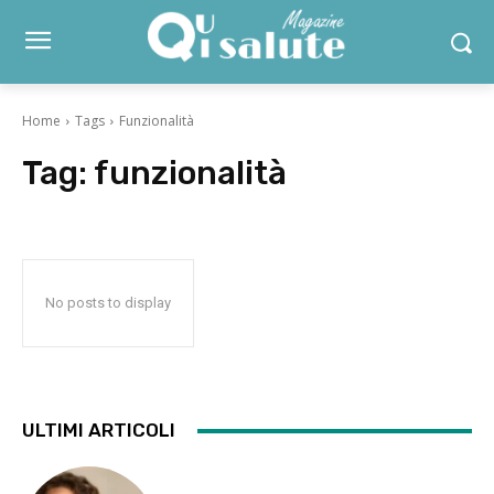
Home
Tags
Funzionalità
Tag:
funzionalità
No posts to display
ULTIMI ARTICOLI