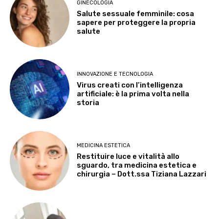
GINECOLOGIA
Salute sessuale femminile: cosa
sapere per proteggere la propria
salute
INNOVAZIONE E TECNOLOGIA
Virus creati con l’intelligenza
artificiale: è la prima volta nella
storia
MEDICINA ESTETICA
Restituire luce e vitalità allo
sguardo, tra medicina estetica e
chirurgia – Dott.ssa Tiziana Lazzari