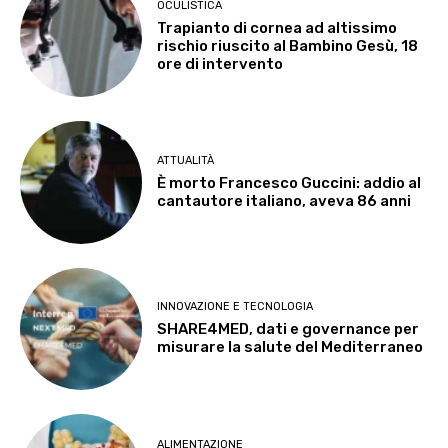
OCULISTICA
Trapianto di cornea ad altissimo
rischio riuscito al Bambino Gesù, 18
ore di intervento
ATTUALITÀ
È morto Francesco Guccini: addio al
cantautore italiano, aveva 86 anni
INNOVAZIONE E TECNOLOGIA
SHARE4MED, dati e governance per
misurare la salute del Mediterraneo
ALIMENTAZIONE