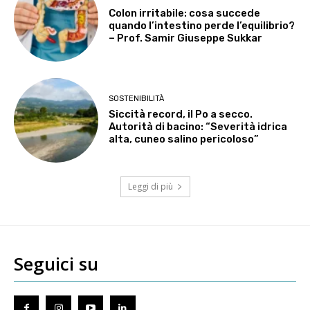
Colon irritabile: cosa succede
quando l’intestino perde l’equilibrio?
– Prof. Samir Giuseppe Sukkar
SOSTENIBILITÀ
Siccità record, il Po a secco.
Autorità di bacino: “Severità idrica
alta, cuneo salino pericoloso”
Leggi di più
Seguici su