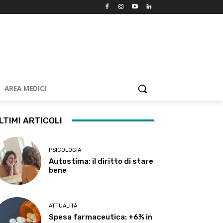
AREA MEDICI
LTIMI ARTICOLI
PSICOLOGIA
Autostima: il diritto di stare
bene
ATTUALITÀ
Spesa farmaceutica: +6% in