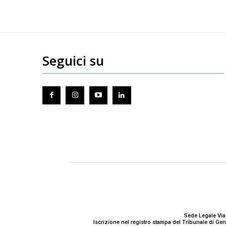
Seguici su
Sede Legale Via
Iscrizione nel registro stampa del Tribunale di G