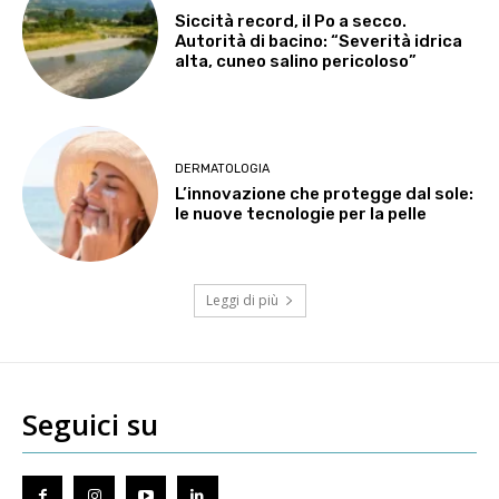
Siccità record, il Po a secco.
Autorità di bacino: “Severità idrica
alta, cuneo salino pericoloso”
DERMATOLOGIA
L’innovazione che protegge dal sole:
le nuove tecnologie per la pelle
Leggi di più
Seguici su