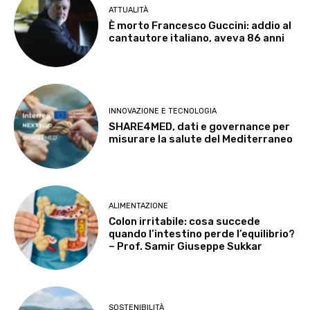
ATTUALITÀ
È morto Francesco Guccini: addio al
cantautore italiano, aveva 86 anni
INNOVAZIONE E TECNOLOGIA
SHARE4MED, dati e governance per
misurare la salute del Mediterraneo
ALIMENTAZIONE
Colon irritabile: cosa succede
quando l’intestino perde l’equilibrio?
– Prof. Samir Giuseppe Sukkar
SOSTENIBILITÀ