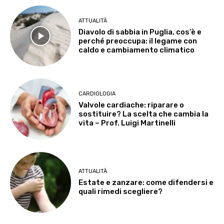
ATTUALITÀ
Diavolo di sabbia in Puglia, cos’è e
perché preoccupa: il legame con
caldo e cambiamento climatico
CARDIOLOGIA
Valvole cardiache: riparare o
sostituire? La scelta che cambia la
vita – Prof. Luigi Martinelli
ATTUALITÀ
Estate e zanzare: come difendersi e
quali rimedi scegliere?