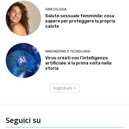
GINECOLOGIA
Salute sessuale femminile: cosa
sapere per proteggere la propria
salute
INNOVAZIONE E TECNOLOGIA
Virus creati con l’intelligenza
artificiale: è la prima volta nella
storia
Leggi di più
Seguici su