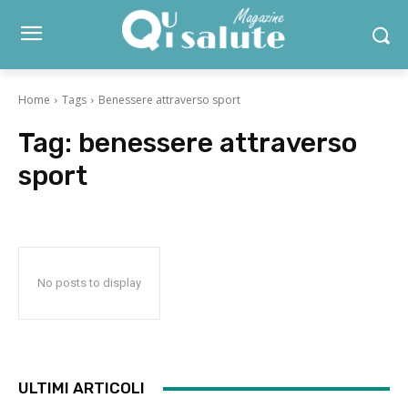
Home
Tags
Benessere attraverso sport
Tag:
benessere attraverso
sport
No posts to display
ULTIMI ARTICOLI