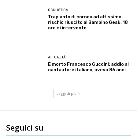
OCULISTICA
Trapianto di cornea ad altissimo
rischio riuscito al Bambino Gesù, 18
ore di intervento
ATTUALITÀ
È morto Francesco Guccini: addio al
cantautore italiano, aveva 86 anni
Leggi di più
Seguici su